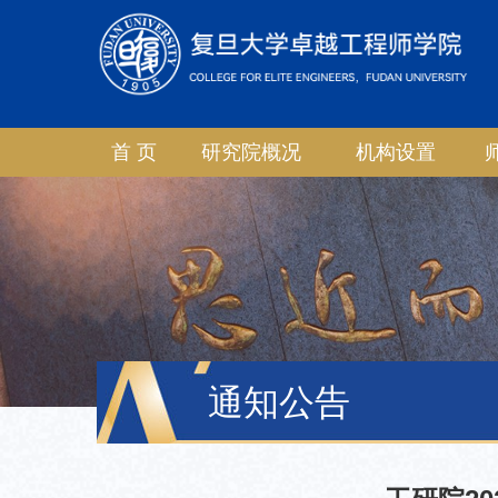
首 页
研究院概况
机构设置
通知公告