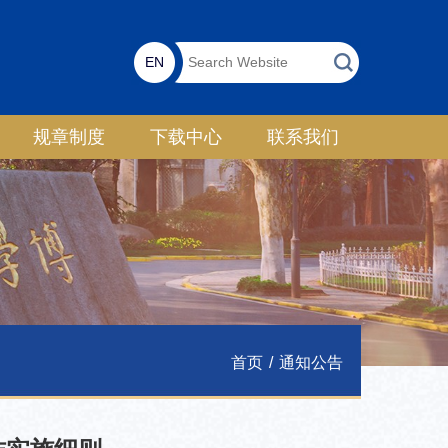
EN
规章制度
下载中心
联系我们
首页
/
通知公告