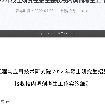
022年硕士研究生招生接收校内调剂考生工
发布时间：2022-04-03 浏览次数：
14349