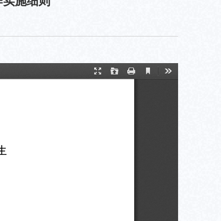
作实施细则