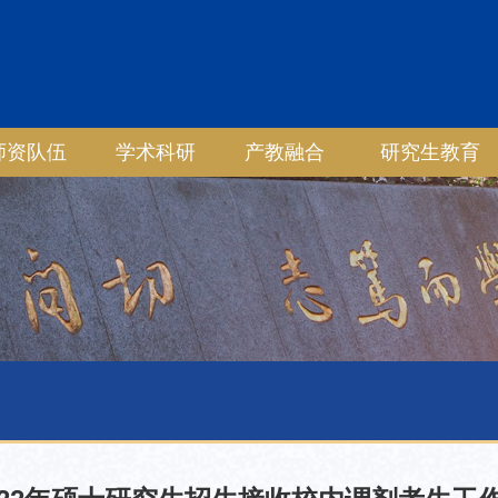
师资队伍
学术科研
产教融合
研究生教育